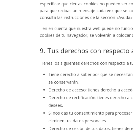
especificar que ciertas cookies no pueden ser c
para que recibas un mensaje cada vez que se co
consulta las instrucciones de la sección «Ayuda
Ten en cuenta que nuestra web puede no funciona
cookies de tu navegador, se volverán a colocar 
9. Tus derechos con respecto 
Tienes los siguientes derechos con respecto a t
Tiene derecho a saber por qué se necesitan
se conservarán.
Derecho de acceso: tienes derecho a acced
Derecho de rectificación: tienes derecho a c
desees.
Si nos das tu consentimiento para procesar
eliminen tus datos personales.
Derecho de cesión de tus datos: tienes dere