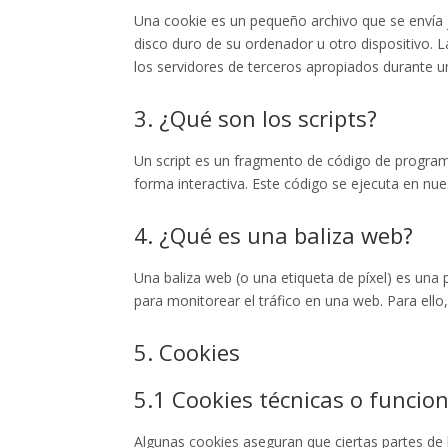
Una cookie es un pequeño archivo que se envía 
disco duro de su ordenador u otro dispositivo. 
los servidores de terceros apropiados durante un
3. ¿Qué son los scripts?
Un script es un fragmento de código de program
forma interactiva. Este código se ejecuta en nues
4. ¿Qué es una baliza web?
Una baliza web (o una etiqueta de píxel) es una 
para monitorear el tráfico en una web. Para ell
5. Cookies
5.1 Cookies técnicas o funcio
Algunas cookies aseguran que ciertas partes de 