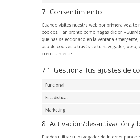
7. Consentimiento
Cuando visites nuestra web por primera vez, t
cookies. Tan pronto como hagas clic en «Guarda
que has seleccionado en la ventana emergente, t
uso de cookies a través de tu navegador, pero, 
correctamente.
7.1 Gestiona tus ajustes de c
Funcional
Estadísticas
Marketing
8. Activación/desactivación y 
Puedes utilizar tu navegador de Internet para 