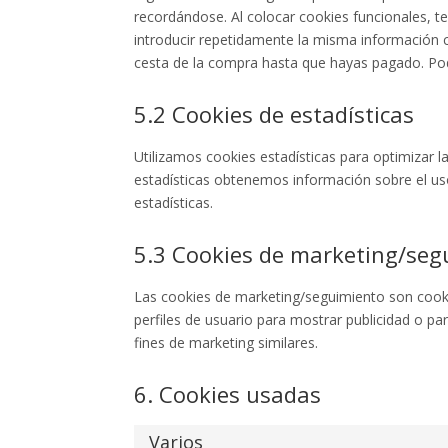
recordándose. Al colocar cookies funcionales, te
introducir repetidamente la misma información c
cesta de la compra hasta que hayas pagado. Po
5.2 Cookies de estadísticas
Utilizamos cookies estadísticas para optimizar l
estadísticas obtenemos información sobre el us
estadísticas.
5.3 Cookies de marketing/seg
Las cookies de marketing/seguimiento son cooki
perfiles de usuario para mostrar publicidad o p
fines de marketing similares.
6. Cookies usadas
Varios