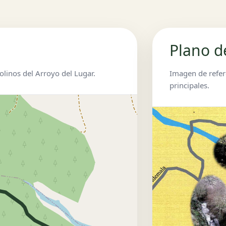
Plano d
olinos del Arroyo del Lugar.
Imagen de refere
principales.