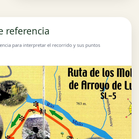
e referencia
ncia para interpretar el recorrido y sus puntos