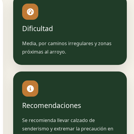
Dificultad
Media, por caminos irregulares y zonas
próximas al arroyo.
Recomendaciones
Se recomienda llevar calzado de
senderismo y extremar la precaución en