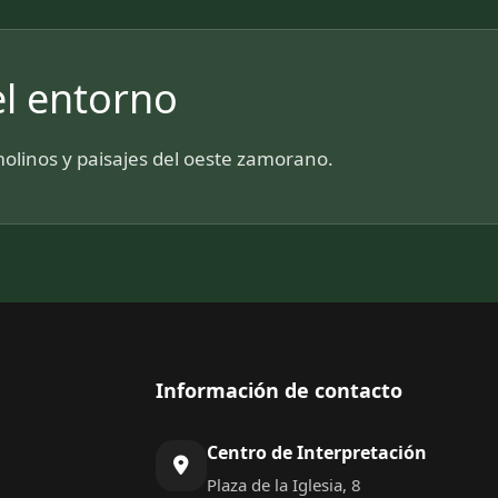
l entorno
molinos y paisajes del oeste zamorano.
Información de contacto
Centro de Interpretación
Plaza de la Iglesia, 8