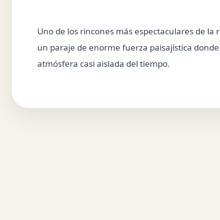
Uno de los rincones más espectaculares de la r
un paraje de enorme fuerza paisajística donde 
atmósfera casi aislada del tiempo.