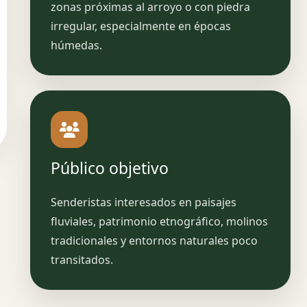
zonas próximas al arroyo o con piedra
irregular, especialmente en épocas
húmedas.
Público objetivo
Senderistas interesados en paisajes
fluviales, patrimonio etnográfico, molinos
tradicionales y entornos naturales poco
transitados.