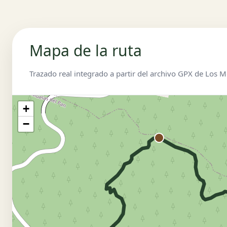
Mapa de la ruta
Trazado real integrado a partir del archivo GPX de Los M
+
−