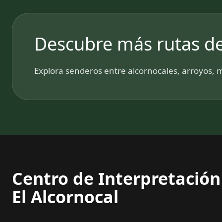
Descubre más rutas de
Explora senderos entre alcornocales, arroyos, 
Centro de Interpretación
El Alcornocal