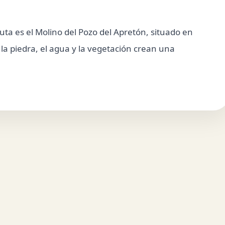
uta es el Molino del Pozo del Apretón, situado en
la piedra, el agua y la vegetación crean una