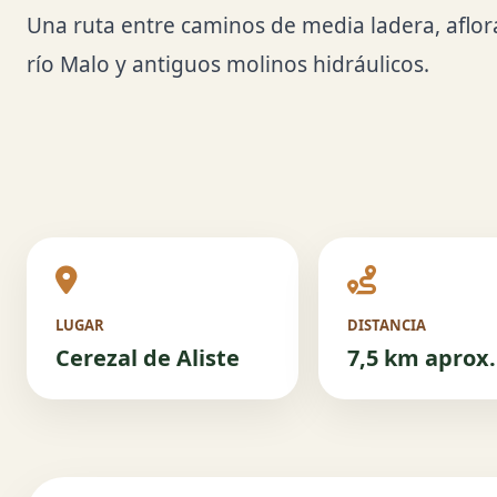
Una ruta entre caminos de media ladera, aflor
río Malo y antiguos molinos hidráulicos.
LUGAR
DISTANCIA
Cerezal de Aliste
7,5 km aprox.