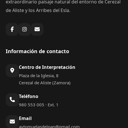
extraordinario paisaje natural del entorno de Cerezal
de Aliste y los Arribes del Esla.
Información de contacto
Centro de Interpretación
Plaza de la Iglesia, 8
Cerezal de Aliste (Zamora)
Teléfono
980 553 005 · Ext. 1
Email
aytomuelasdelpan@gmail.com