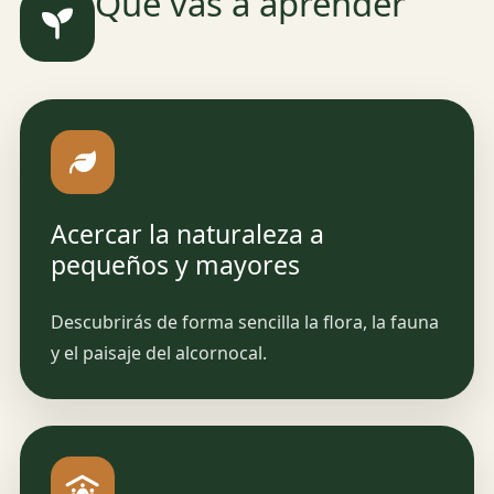
Qué vas a aprender
Acercar la naturaleza a
pequeños y mayores
Descubrirás de forma sencilla la flora, la fauna
y el paisaje del alcornocal.