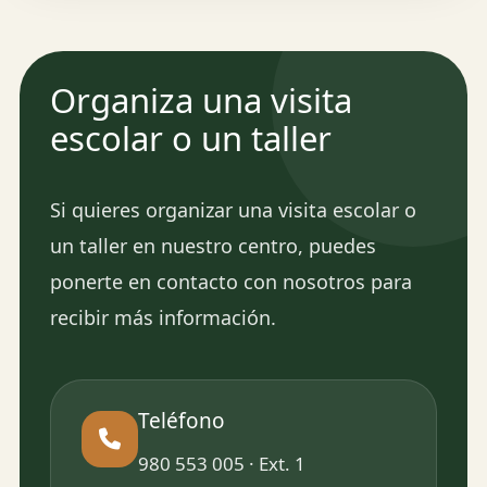
Organiza una visita
escolar o un taller
Si quieres organizar una visita escolar o
un taller en nuestro centro, puedes
ponerte en contacto con nosotros para
recibir más información.
Teléfono
980 553 005 · Ext. 1