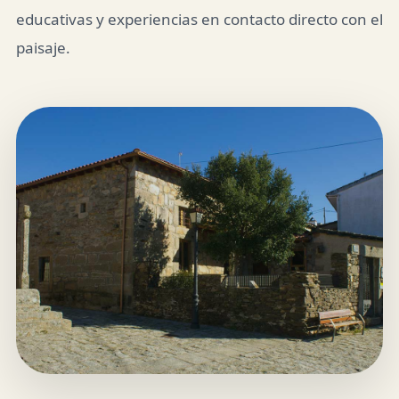
educativas y experiencias en contacto directo con el
paisaje.