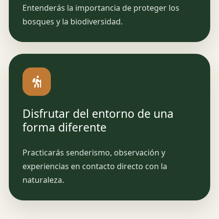
Entenderás la importancia de proteger los
bosques y la biodiversidad.
Disfrutar del entorno de una
forma diferente
Practicarás senderismo, observación y
experiencias en contacto directo con la
naturaleza.