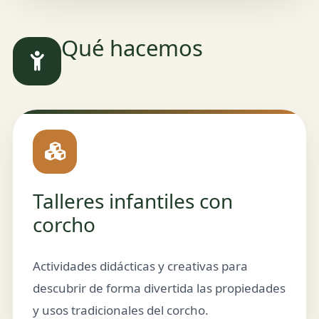
Qué hacemos
Talleres infantiles con
corcho
Actividades didácticas y creativas para
descubrir de forma divertida las propiedades
y usos tradicionales del corcho.