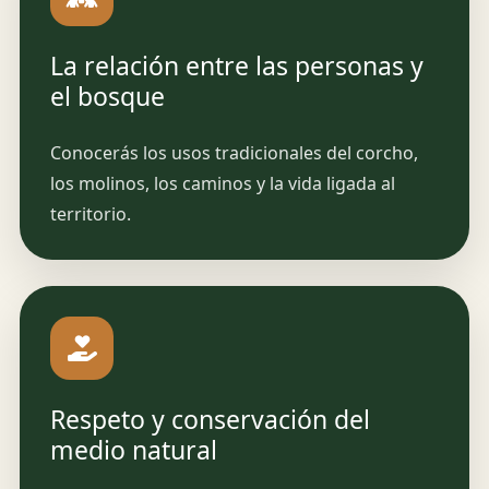
La relación entre las personas y
el bosque
Conocerás los usos tradicionales del corcho,
los molinos, los caminos y la vida ligada al
territorio.
Respeto y conservación del
medio natural