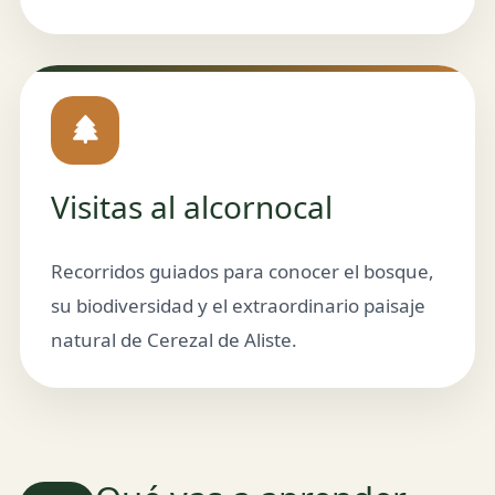
Visitas al alcornocal
Recorridos guiados para conocer el bosque,
su biodiversidad y el extraordinario paisaje
natural de Cerezal de Aliste.