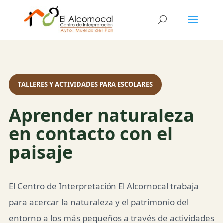
TALLERES Y ACTIVIDADES PARA ESCOLARES
Aprender naturaleza
en contacto con el
paisaje
El Centro de Interpretación El Alcornocal trabaja
para acercar la naturaleza y el patrimonio del
entorno a los más pequeños a través de actividades