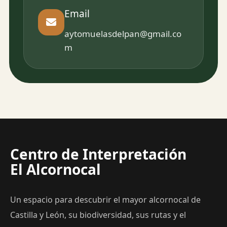
Email
aytomuelasdelpan@gmail.co
m
Centro de Interpretación
El Alcornocal
Un espacio para descubrir el mayor alcornocal de
Castilla y León, su biodiversidad, sus rutas y el