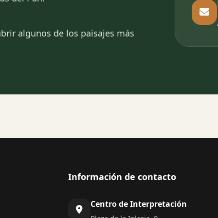
ubrir algunos de los paisajes más
Información de contacto
Centro de Interpretación