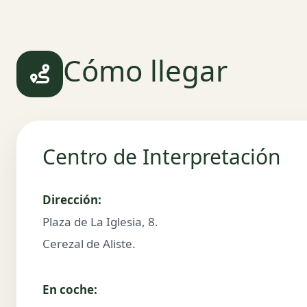
Cómo llegar
Centro de Interpretación
Dirección:
Plaza de La Iglesia, 8.
Cerezal de Aliste.
En coche: