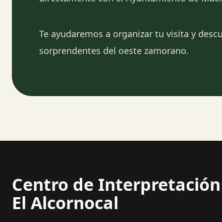
Te ayudaremos a organizar tu visita y desc
sorprendentes del oeste zamorano.
Centro de Interpretación
El Alcornocal