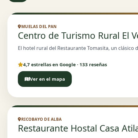
MUELAS DEL PAN
Centro de Turismo Rural El V
El hotel rural del Restaurante Tomasita, un clásico d
4,7 estrellas en Google · 133 reseñas
Ver en el mapa
RICOBAYO DE ALBA
Restaurante Hostal Casa Atil