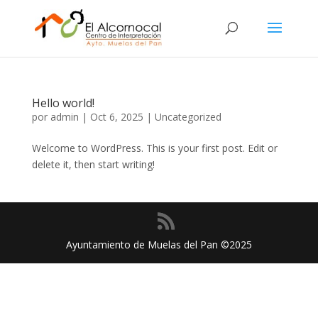
Hello world!
por
admin
|
Oct 6, 2025
|
Uncategorized
Welcome to WordPress. This is your first post. Edit or
delete it, then start writing!
Ayuntamiento de Muelas del Pan ©2025