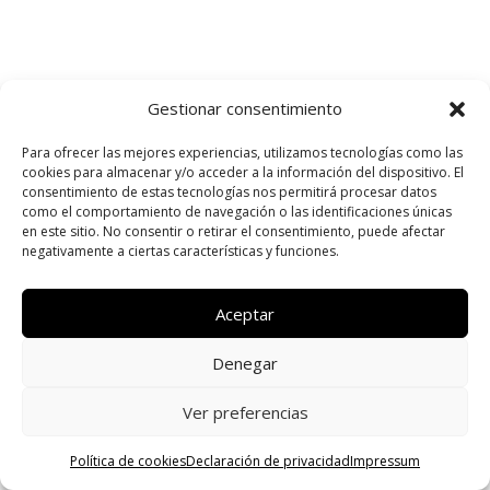
Gestionar consentimiento
Para ofrecer las mejores experiencias, utilizamos tecnologías como las
cookies para almacenar y/o acceder a la información del dispositivo. El
consentimiento de estas tecnologías nos permitirá procesar datos
como el comportamiento de navegación o las identificaciones únicas
en este sitio. No consentir o retirar el consentimiento, puede afectar
negativamente a ciertas características y funciones.
Aceptar
Denegar
Ver preferencias
Política de cookies
Declaración de privacidad
Impressum